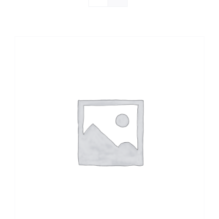
Agenda 2026
Webshop
Contact