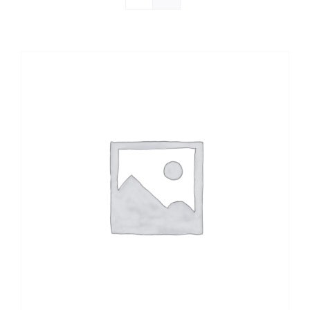
Agenda 2026
Webshop
Contact